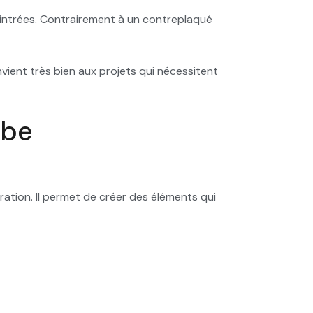
intrées. Contrairement à un contreplaqué
vient très bien aux projets qui nécessitent
rbe
ration. Il permet de créer des éléments qui