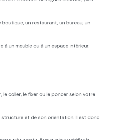
e boutique, un restaurant, un bureau, un
re à un meuble ou à un espace intérieur.
le coller, le fixer ou le poncer selon votre
structure et de son orientation. Il est donc