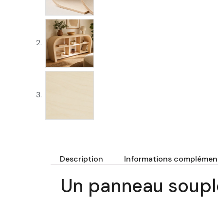
Description
Informations complément
Un panneau souple