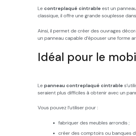
Le
contreplaqué cintrable
est un panneau 
classique, il offre une grande souplesse dans
Ainsi, il permet de créer des ouvrages décor
un panneau capable d’épouser une forme ar
Idéal pour le mob
Le
panneau contreplaqué cintrable
s’uti
seraient plus difficiles à obtenir avec un pan
Vous pouvez l’utiliser pour :
fabriquer des meubles arrondis ;
créer des comptoirs ou banques d’a