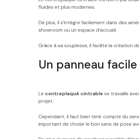
fluides et plus modernes.
De plus, il s’intègre facilement dans des am
showroom ou un espace d’accueil.
Grâce à sa souplesse, il facilite la création
Un panneau facile 
Le
contreplaqué cintrable
se travaille ave
projet.
Cependant, il faut bien tenir compte du sens
important de choisir le bon sens de pose av